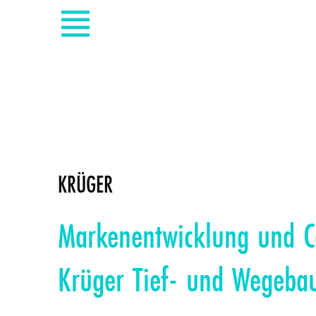
KRÜGER
Markenentwicklung und C
Krüger Tief- und Wegeba