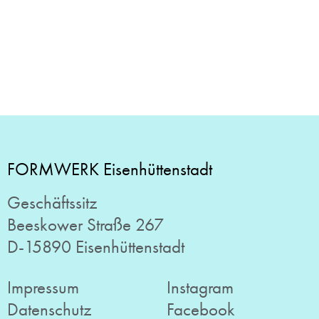
FORMWERK Eisenhüttenstadt
Geschäftssitz
Beeskower Straße 267
D-15890 Eisenhüttenstadt
Impressum
Instagram
Datenschutz
Facebook