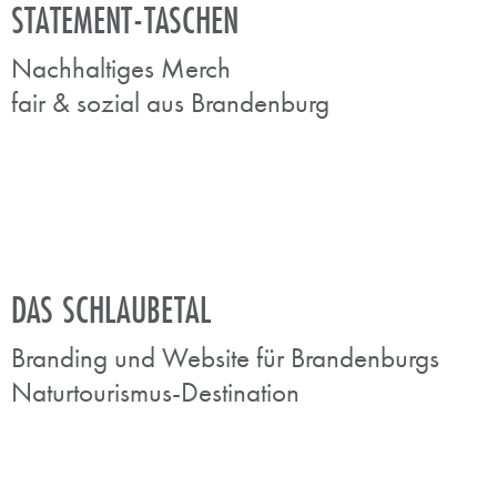
STATEMENT-TASCHEN
Nachhaltiges Merch
fair & sozial aus Brandenburg
DAS SCHLAUBETAL
Branding und Website für Brandenburgs
Naturtourismus-Destination