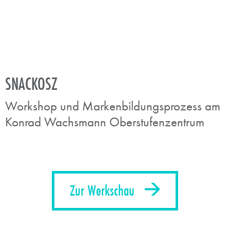
SNACKOSZ
Workshop und Markenbildungsprozess am
Konrad Wachsmann Oberstufenzentrum
Zur Werkschau