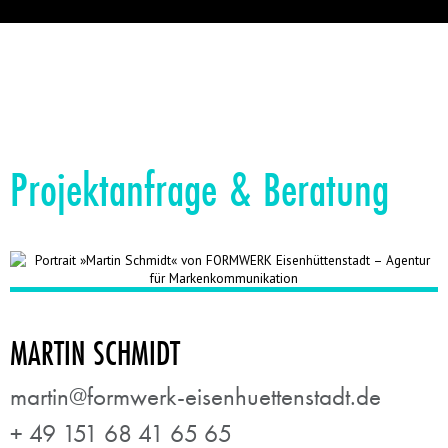
Projektanfrage & Beratung
MARTIN SCHMIDT
martin@formwerk-eisenhuettenstadt.de
+ 49 151 68 41 65 65