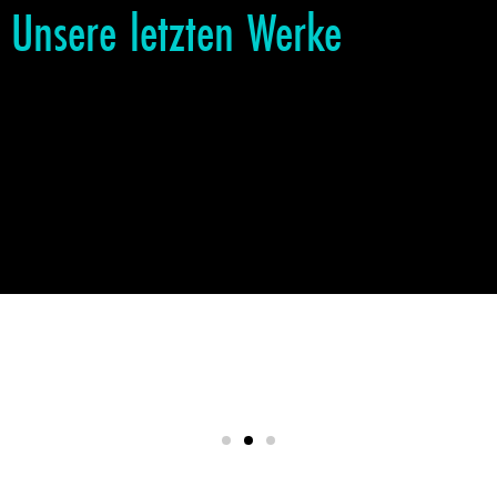
Unsere letzten Werke