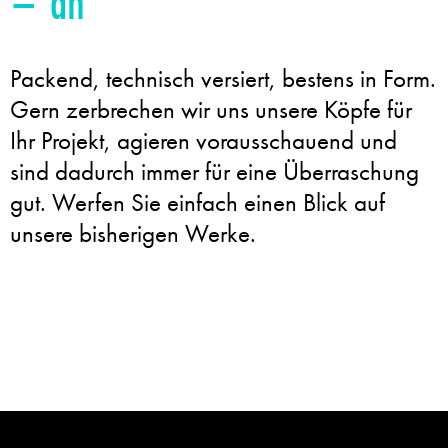
–
a
n
a
l
Packend, technisch versiert, bestens in Form.
Gern zerbrechen wir uns unsere Köpfe für
Ihr Projekt, agieren vorausschauend und
sind dadurch immer für eine Überraschung
gut. Werfen Sie einfach einen Blick auf
unsere bisherigen Werke.