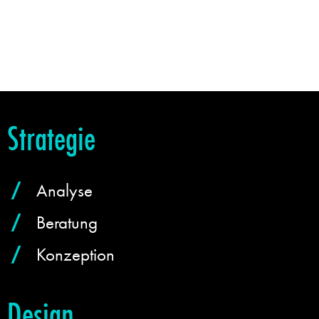
Strategie
Analyse
Beratung
Konzeption
Design