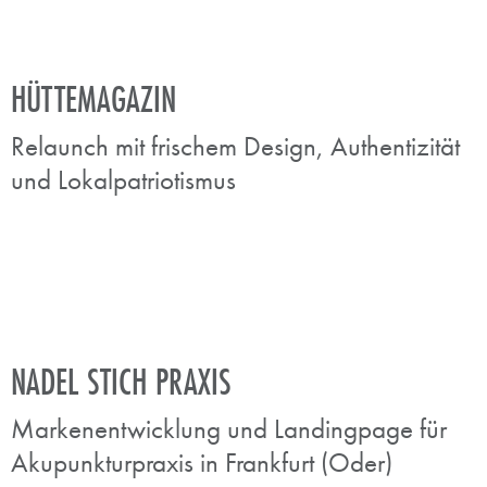
HÜTTEMAGAZIN
Relaunch mit frischem Design, Authentizität
und Lokalpatriotismus
NADEL STICH PRAXIS
Markenentwicklung und Landingpage für
Akupunkturpraxis in Frankfurt (Oder)