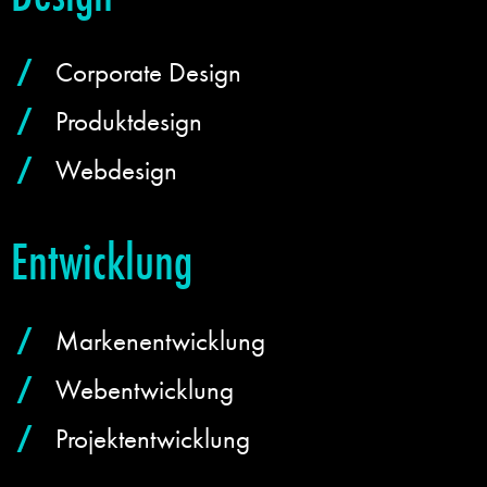
Corporate Design
Produktdesign
Webdesign
Entwicklung
Markenentwicklung
Webentwicklung
Projektentwicklung