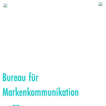
Bureau für
Markenkommunikation