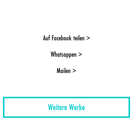
Auf Facebook teilen >
Whatsappen >
Mailen >
Weitere Werke