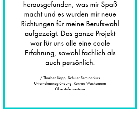
herausgefunden, was mir Spaß
macht und es wurden mir neue
Richtungen für meine Berufswahl
aufgezeigt. Das ganze Projekt
war für uns alle eine coole
Erfahrung, sowohl fachlich als
auch persönlich.
/ Thorben Köpp, Schüler Seminarkurs
Unternehmensgründung, Konrad Wachsmann
Oberstufenzentrum