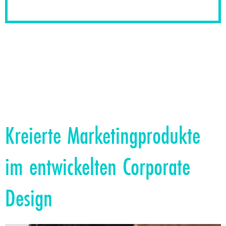
Kreierte Marketingprodukte
im entwickelten Corporate
Design