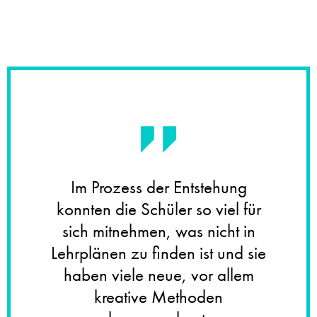
Im Prozess der Entstehung
konnten die Schüler so viel für
sich mitnehmen, was nicht in
Lehrplänen zu finden ist und sie
haben viele neue, vor allem
kreative Methoden