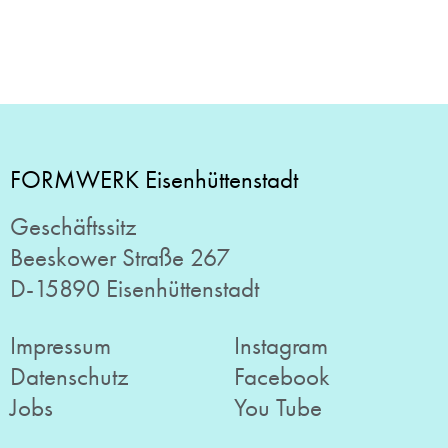
FORMWERK Eisenhüttenstadt
Geschäftssitz
Beeskower Straße 267
D-15890 Eisenhüttenstadt
Impressum
Instagram
Datenschutz
Facebook
Jobs
You Tube