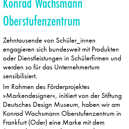
Konrad Wachsmann
Oberstufenzentrum
Zehntausende von Schüler_innen
engagieren sich bundesweit mit Produkten
oder Dienstleistungen in Schülerfirmen und
werden so für das Unternehmertum
sensibilisiert.
Im Rahmen des Förderprojektes
»Markendesigner«, initiiert von der Stiftung
Deutsches Design Museum, haben wir am
Konrad Wachsmann Oberstufenzentrum in
Frankfurt (Oder) eine Marke mit dem