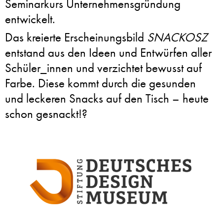
Seminarkurs Unternehmensgründung
entwickelt.
Das kreierte Erscheinungsbild
SNACKOSZ
entstand aus den Ideen und Entwürfen aller
Schüler_innen und verzichtet bewusst auf
Farbe. Diese kommt durch die gesunden
und leckeren Snacks auf den Tisch – heute
schon gesnackt!?