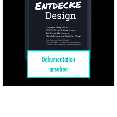
Dokumentation
ansehen