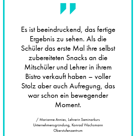
Es ist beeindruckend, das fertige
Ergebnis zu sehen. Als die
Schüler das erste Mal ihre selbst
zubereiteten Snacks an die
Mitschüler und Lehrer in ihrem
Bistro verkauft haben – voller
Stolz aber auch Aufregung, das
war schon ein bewegender
Moment.
/ Marianne Annies, Lehrerin Seminarkurs
Unternehmensgründung, Konrad Wachsmann
Oberstufenzentrum