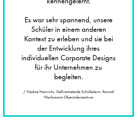
kennengelernt.
Es war sehr spannend, unsere
Schüler in einem anderen
Kontext zu erleben und sie bei
der Entwicklung ihres
individuellen Corporate Designs
für ihr Unternehmen zu
begleiten.
/ Nadine Heinrichs, Stellvertretende Schulleiterin, Konrad
Wachsmann Oberstufenzentrum