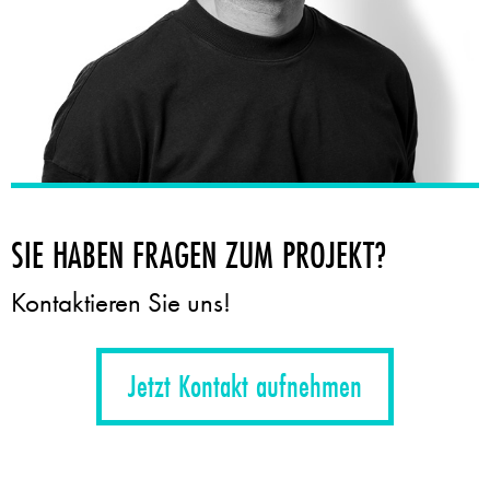
SIE HABEN FRAGEN ZUM PROJEKT?
Kontaktieren Sie uns!
Jetzt Kontakt aufnehmen