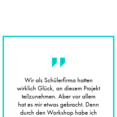
Wir als Schülerfirma hatten
wirklich Glück, an diesem Projekt
teilzunehmen. Aber vor allem
hat es mir etwas gebracht. Denn
durch den Workshop habe ich