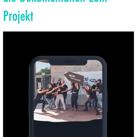
Projekt