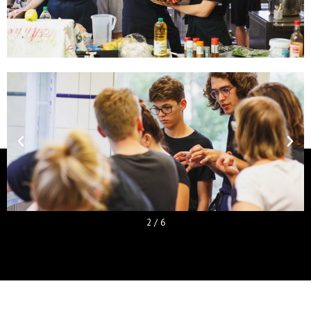
2
/
6