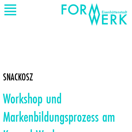
SNACKOSZ
Workshop und
Markenbildungsprozess am