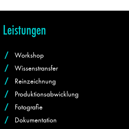
Leistungen
Workshop
Wissenstransfer
Reinzeichnung
Produktionsabwicklung
Fotografie
Dokumentation